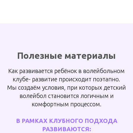
Полезные материалы
Как
развивается
ребёнок в волейбольном
клубе- развитие происходит поэтапно.
Мы создаём условия, при которых детский
волейбол становится логичным и
комфортным процессом.
В РАМКАХ КЛУБНОГО ПОДХОДА
РАЗВИВАЮТСЯ: