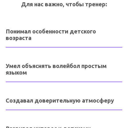
Для нас важно, чтобы тренер:
Понимал особенности детского
возраста
Умел объяснять волейбол простым
языком
Создавал доверительную атмосферу