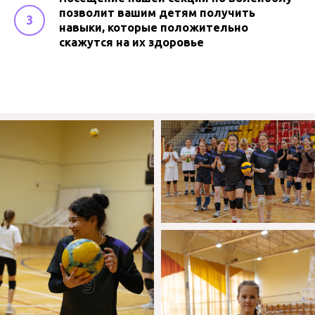
позволит вашим детям получить
навыки, которые положительно
скажутся на их здоровье