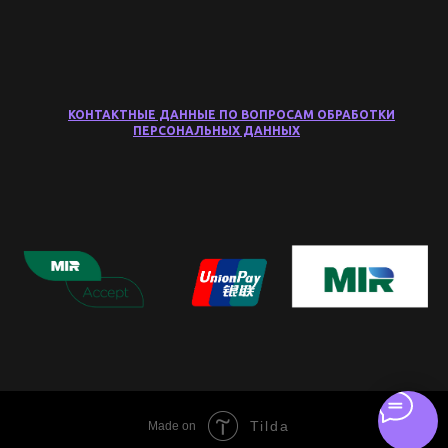
КОНТАКТНЫЕ ДАННЫЕ ПО ВОПРОСАМ ОБРАБОТКИ
ПЕРСОНАЛЬНЫХ ДАННЫХ
Tilda
Made on