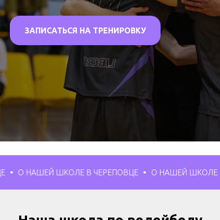
ЗАПИСАТЬСЯ НА ТРЕНИРОВКУ
АШЕЙ ШКОЛЕ В ЧЕРЕПОВЦЕ
О НАШЕЙ ШКОЛЕ В ЧЕРЕП
Наша школа по волейболу