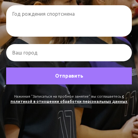
Год рождения спортсмена
Ваш город
Отправить
Нажимая "Записаться на пробное занятие" вы соглашаетесь
с
политикой в отношении обработки персональных данных