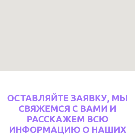
ОСТАВЛЯЙТЕ ЗАЯВКУ, МЫ
СВЯЖЕМСЯ С ВАМИ И
РАССКАЖЕМ ВСЮ
ИНФОРМАЦИЮ О НАШИХ