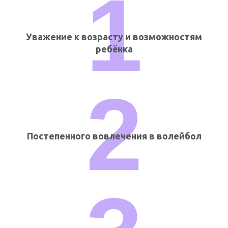
1
Уважение к возрасту и возможностям
ребёнка
2
Постепенного вовлечения в волейбол