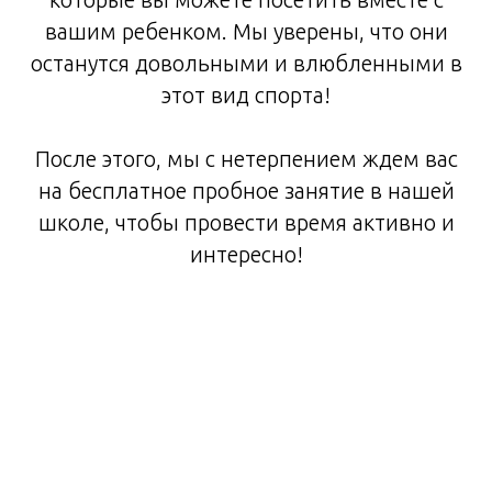
вашим ребенком. Мы уверены, что они
останутся довольными и влюбленными в
этот вид спорта!
После этого, мы с нетерпением ждем вас
на бесплатное пробное занятие в нашей
школе, чтобы провести время активно и
интересно!