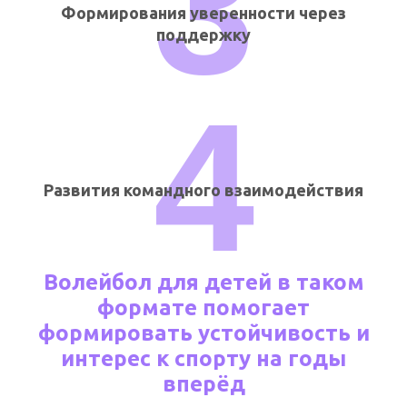
3
Формирования уверенности через
поддержку
4
Развития командного взаимодействия
Волейбол для детей в таком
формате помогает
формировать устойчивость и
интерес к спорту на годы
вперёд