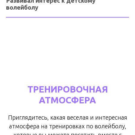
Развивал интерес к детскому
волейболу
ТРЕНИРОВОЧНАЯ
АТМОСФЕРА
Приглядитесь, какая веселая и интересная
атмосфера на тренировках по волейболу,
которые вы можете посетить вместе с