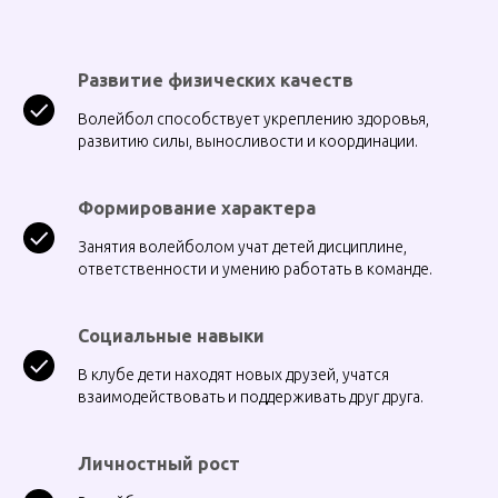
Развитие физических качеств
Волейбол способствует укреплению здоровья,
развитию силы, выносливости и координации.
Формирование характера
Занятия волейболом учат детей дисциплине,
ответственности и умению работать в команде.
Социальные навыки
В клубе дети находят новых друзей, учатся
взаимодействовать и поддерживать друг друга.
Личностный рост