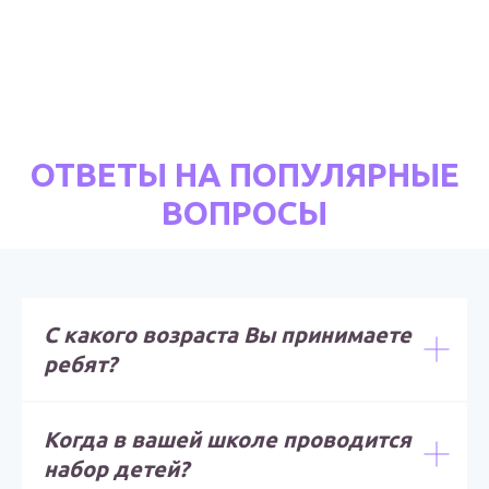
ОТВЕТЫ НА ПОПУЛЯРНЫЕ
ВОПРОСЫ
С какого возраста Вы принимаете
ребят?
Когда в вашей школе проводится
набор детей?