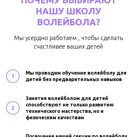
НАШУ ШКОЛУ
ВОЛЕЙБОЛА?
Мы усердно работаем , чтобы сделать
счастливее ваших детей
Мы проводим обучение волейболу для
детей без предварительных навыков
Занятия волейболом для детей
способствуют не только развитию
технического мастерства, но и
физическим качествам
Посещение нашей секции по волейболу