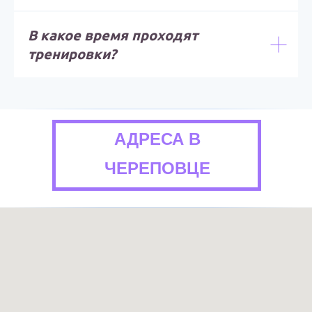
В какое время проходят
тренировки?
АДРЕСА В
ЧЕРЕПОВЦЕ