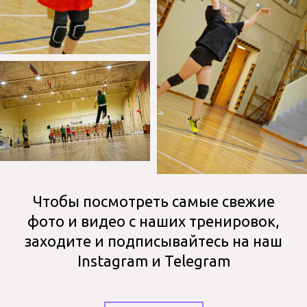
Чтобы посмотреть самые свежие
фото и видео с наших тренировок,
заходите и подписывайтесь на наш
Instagram и Telegram