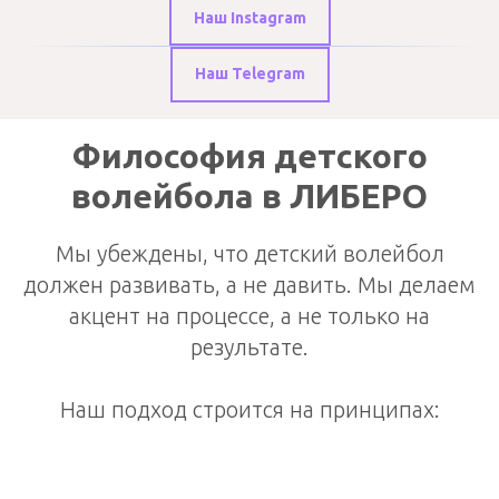
Наш Instagram
Наш Telegram
Философия детского
волейбола в ЛИБЕРО
Мы убеждены, что детский волейбол
должен развивать, а не давить. Мы делаем
акцент на процессе, а не только на
результате.
Наш подход строится на принципах: