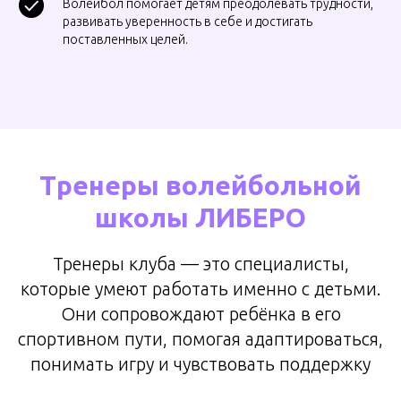
Волейбол помогает детям преодолевать трудности,
развивать уверенность в себе и достигать
поставленных целей.
Тренеры волейбольной
школы ЛИБЕРО
Тренеры клуба — это специалисты,
которые умеют работать именно с детьми.
Они сопровождают ребёнка в его
спортивном пути, помогая адаптироваться,
понимать игру и чувствовать поддержку