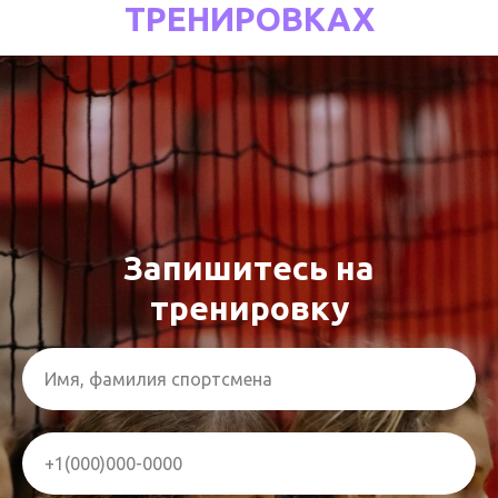
ТРЕНИРОВКАХ
Запишитесь на
тренировку
Имя, фамилия спортсмена
+1(000)000-0000