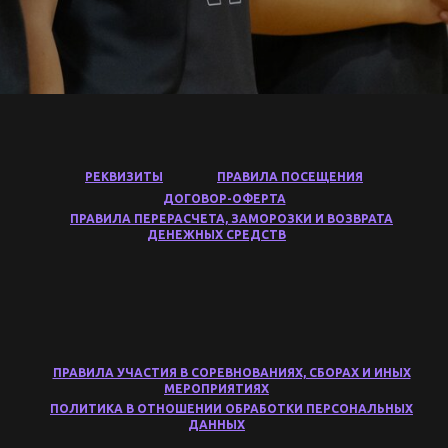
РЕКВИЗИТЫ
ПРАВИЛА ПОСЕЩЕНИЯ
ДОГОВОР-ОФЕРТА
ПРАВИЛА ПЕРЕРАСЧЕТА, ЗАМОРОЗКИ И ВОЗВРАТА
ДЕНЕЖНЫХ СРЕДСТВ
ПРАВИЛА УЧАСТИЯ В СОРЕВНОВАНИЯХ, СБОРАХ И ИНЫХ
МЕРОПРИЯТИЯХ
ПОЛИТИКА В ОТНОШЕНИИ ОБРАБОТКИ ПЕРСОНАЛЬНЫХ
ДАННЫХ