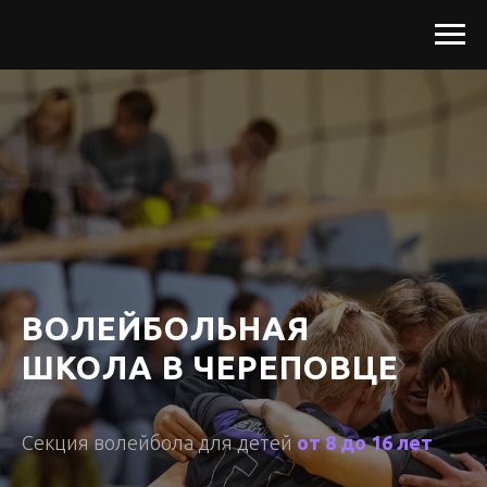
ВОЛЕЙБОЛЬНАЯ
ШКОЛА В ЧЕРЕПОВЦЕ
Секция волейбола для детей
от 8 до 16 лет