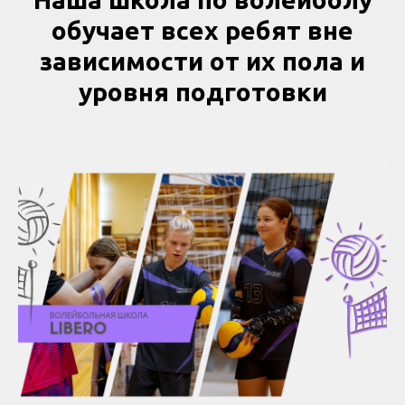
обучает всех ребят вне
зависимости от их пола и
уровня подготовки