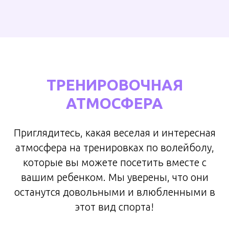
ТРЕНИРОВОЧНАЯ
АТМОСФЕРА
Приглядитесь, какая веселая и интересная
атмосфера на тренировках по волейболу,
которые вы можете посетить вместе с
вашим ребенком. Мы уверены, что они
останутся довольными и влюбленными в
этот вид спорта!