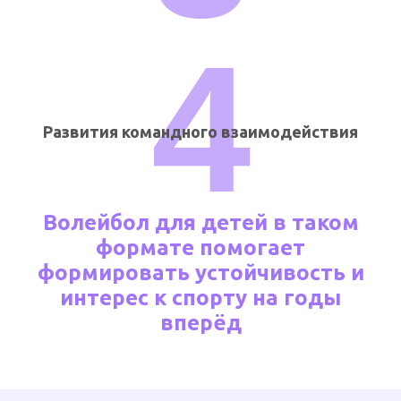
4
Развития командного взаимодействия
Волейбол для детей в таком
формате помогает
формировать устойчивость и
интерес к спорту на годы
вперёд