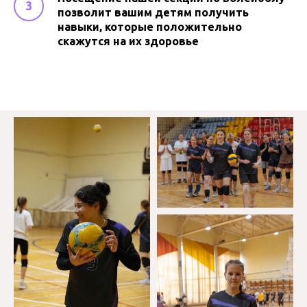
позволит вашим детям получить
навыки, которые положительно
скажутся на их здоровье