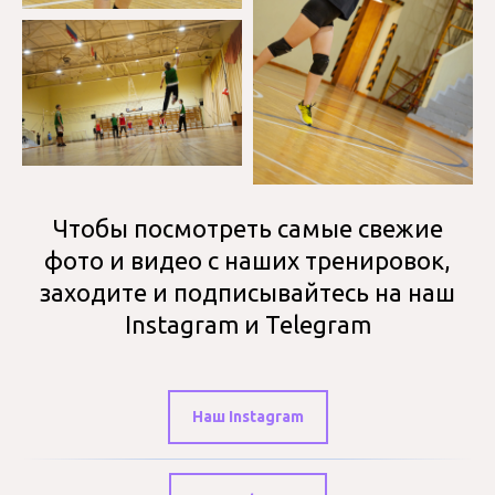
Чтобы посмотреть самые свежие
фото и видео с наших тренировок,
заходите и подписывайтесь на наш
Instagram и Telegram
Наш Instagram