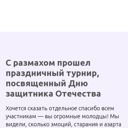
С размахом прошел
праздничный турнир,
посвященный Дню
защитника Отечества
Хочется сказать отдельное спасибо всем
участникам — вы огромные молодцы! Мы
видели, сколько эмоций, старания и азарта