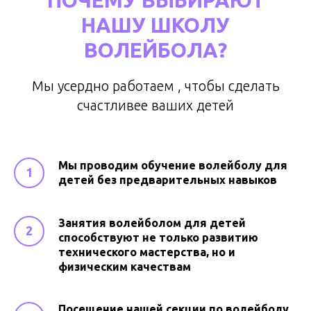
НАШУ ШКОЛУ
ВОЛЕЙБОЛА?
Мы усердно работаем , чтобы сделать
счастливее ваших детей
Мы проводим обучение волейболу для
детей без предварительных навыков
Занятия волейболом для детей
способствуют не только развитию
технического мастерства, но и
физическим качествам
Посещение нашей секции по волейболу