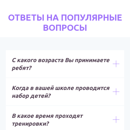
ОТВЕТЫ НА ПОПУЛЯРНЫЕ
ВОПРОСЫ
С какого возраста Вы принимаете
ребят?
Когда в вашей школе проводится
набор детей?
В какое время проходят
тренировки?