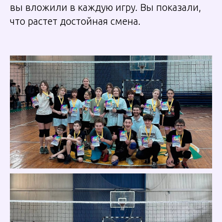
вы вложили в каждую игру. Вы показали,
что растет достойная смена.