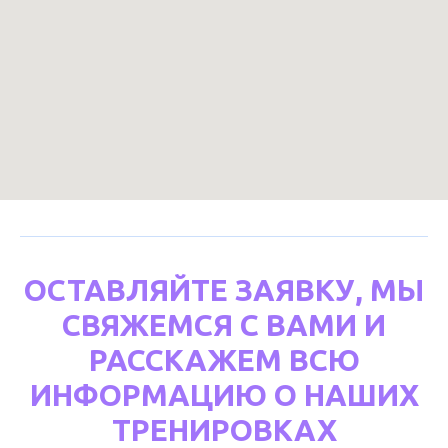
ОСТАВЛЯЙТЕ ЗАЯВКУ, МЫ
СВЯЖЕМСЯ С ВАМИ И
РАССКАЖЕМ ВСЮ
ИНФОРМАЦИЮ О НАШИХ
ТРЕНИРОВКАХ