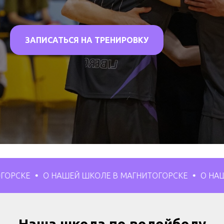
ЗАПИСАТЬСЯ НА ТРЕНИРОВКУ
О НАШЕЙ ШКОЛЕ В МАГНИТОГОРСКЕ
О НАШЕЙ ШКОЛЕ 
Наша школа по волейболу