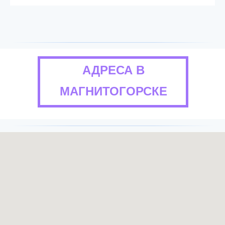
АДРЕСА В
МАГНИТОГОРСКЕ