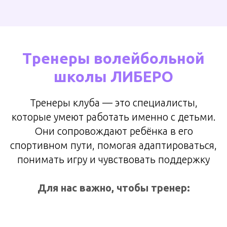
Тренеры волейбольной
школы ЛИБЕРО
Тренеры клуба — это специалисты,
которые умеют работать именно с детьми.
Они сопровождают ребёнка в его
спортивном пути, помогая адаптироваться,
понимать игру и чувствовать поддержку
Для нас важно, чтобы тренер: