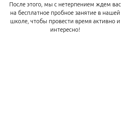
После этого, мы с нетерпением ждем вас
на бесплатное пробное занятие в нашей
школе, чтобы провести время активно и
интересно!