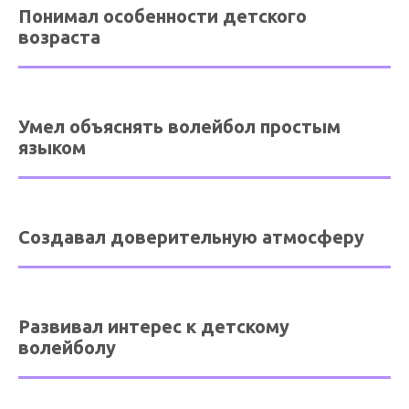
Понимал особенности детского
возраста
Умел объяснять волейбол простым
языком
Создавал доверительную атмосферу
Развивал интерес к детскому
волейболу