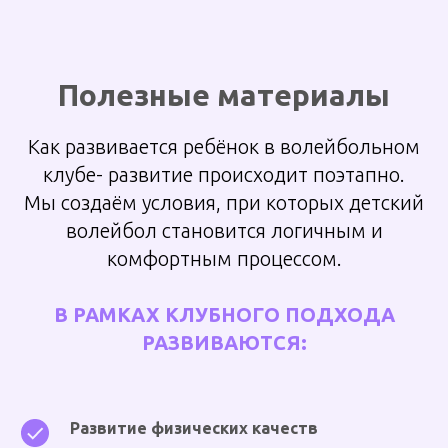
Полезные материалы
Как
развивается
ребёнок в волейбольном
клубе- развитие происходит поэтапно.
Мы создаём условия, при которых детский
волейбол становится логичным и
комфортным процессом.
В РАМКАХ КЛУБНОГО ПОДХОДА
РАЗВИВАЮТСЯ:
Развитие физических качеств