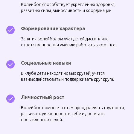
Волейбол способствует укреплению здоровья,
развитию силы, выносливости и координации.
Формирование характера
Занятия волейболом учат детей дисциплине,
ответственности и умению работать в команде.
Социальные навыки
В клубе дети находят новых друзей, учатся
взаимодействовать и поддерживать друг друга.
Личностный рост
Волейбол помогает детям преодолевать трудности,
развивать уверенность в себе и достигать
поставленных целей.