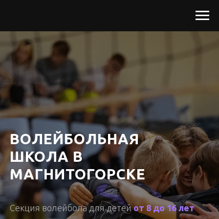
ВОЛЕЙБОЛЬНАЯ
ШКОЛА В
МАГНИТОГОРСКЕ
Секция волейбола для детей
от 8 до 16 лет