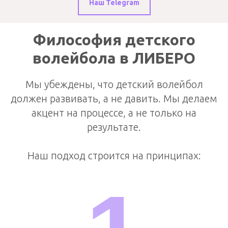
Наш Telegram
Философия детского
волейбола в ЛИБЕРО
Мы убеждены, что детский волейбол
должен развивать, а не давить. Мы делаем
акцент на процессе, а не только на
результате.
Наш подход строится на принципах: