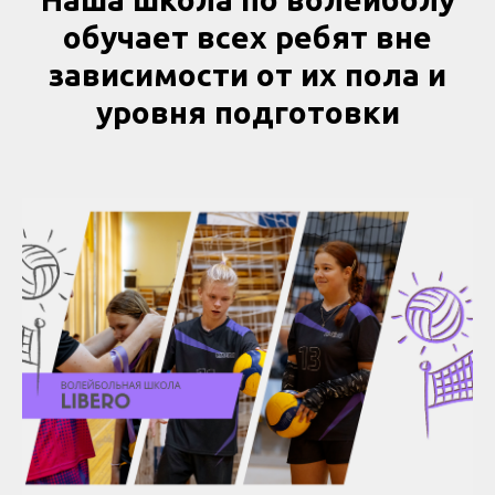
обучает всех ребят вне
зависимости от их пола и
уровня подготовки