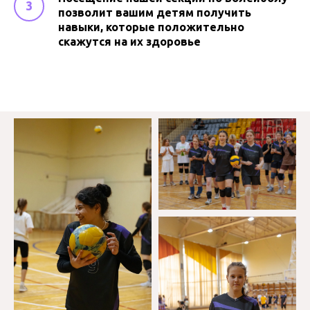
позволит вашим детям получить
навыки, которые положительно
скажутся на их здоровье