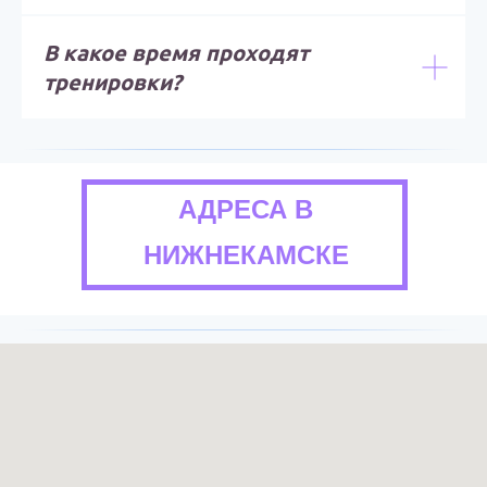
В какое время проходят
тренировки?
АДРЕСА В
НИЖНЕКАМСКЕ