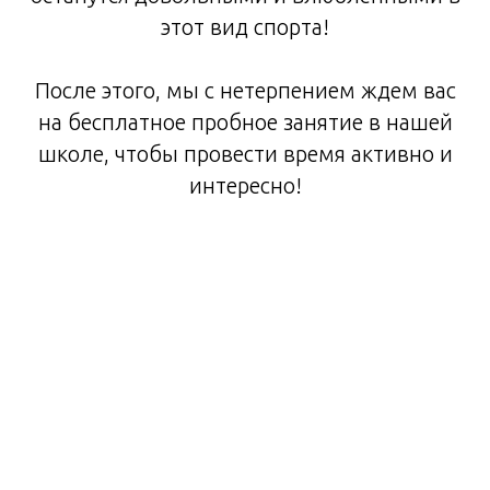
этот вид спорта!
После этого, мы с нетерпением ждем вас
на бесплатное пробное занятие в нашей
школе, чтобы провести время активно и
интересно!