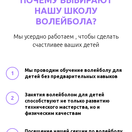
НАШУ ШКОЛУ
ВОЛЕЙБОЛА?
Мы усердно работаем , чтобы сделать
счастливее ваших детей
Мы проводим обучение волейболу для
детей без предварительных навыков
Занятия волейболом для детей
способствуют не только развитию
технического мастерства, но и
физическим качествам
Посещение нашей секции по волейболу