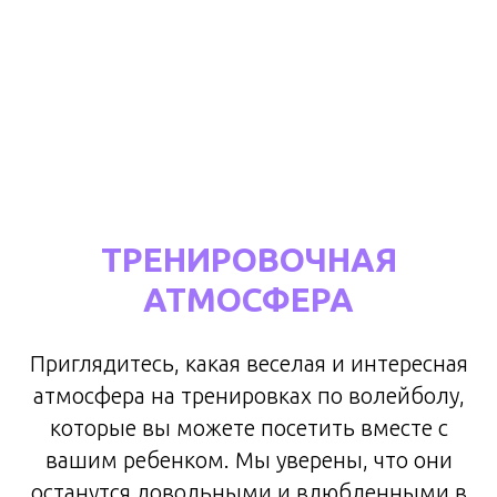
ТРЕНИРОВОЧНАЯ
АТМОСФЕРА
Приглядитесь, какая веселая и интересная
атмосфера на тренировках по волейболу,
которые вы можете посетить вместе с
вашим ребенком. Мы уверены, что они
останутся довольными и влюбленными в