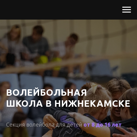
ВОЛЕЙБОЛЬНАЯ
ШКОЛА В НИЖНЕКАМСКЕ
Секция волейбола для детей
от 8 до 16 лет