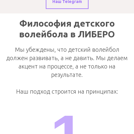
Наш Telegram
Философия детского
волейбола в ЛИБЕРО
Мы убеждены, что детский волейбол
должен развивать, а не давить. Мы делаем
акцент на процессе, а не только на
результате.
Наш подход строится на принципах: