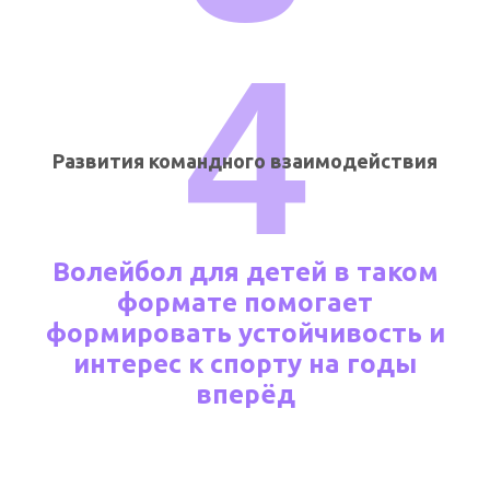
4
Развития командного взаимодействия
Волейбол для детей в таком
формате помогает
формировать устойчивость и
интерес к спорту на годы
вперёд