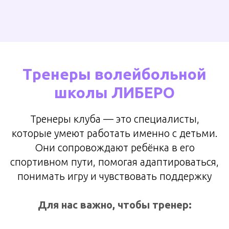
Тренеры волейбольной
школы ЛИБЕРО
Тренеры клуба — это специалисты,
которые умеют работать именно с детьми.
Они сопровождают ребёнка в его
спортивном пути, помогая адаптироваться,
понимать игру и чувствовать поддержку
Для нас важно, чтобы тренер: