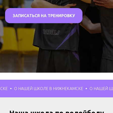
ЗАПИСАТЬСЯ НА ТРЕНИРОВКУ
НАШЕЙ ШКОЛЕ В НИЖНЕКАМСКЕ
О НАШЕЙ ШКОЛЕ В 
Наша школа по волейболу