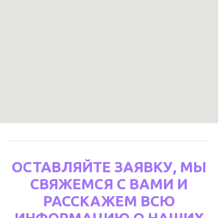
ОСТАВЛЯЙТЕ ЗАЯВКУ, МЫ
СВЯЖЕМСЯ С ВАМИ И
РАССКАЖЕМ ВСЮ
ИНФОРМАЦИЮ О НАШИХ