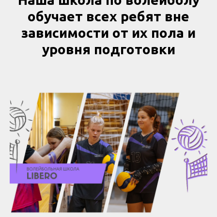
обучает всех ребят вне
зависимости от их пола и
уровня подготовки