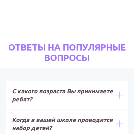
ОТВЕТЫ НА ПОПУЛЯРНЫЕ
ВОПРОСЫ
С какого возраста Вы принимаете
ребят?
Когда в вашей школе проводится
набор детей?