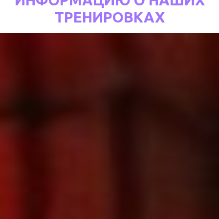
ТРЕНИРОВКАХ