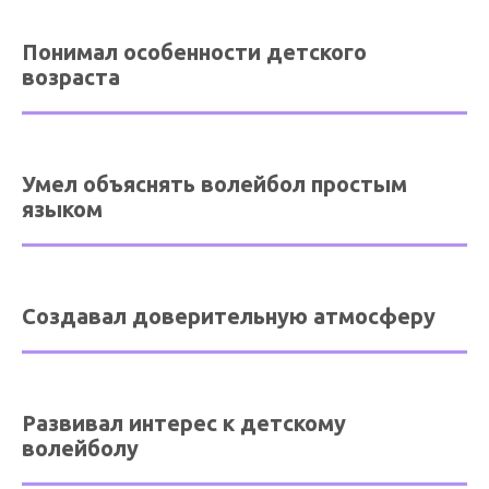
Понимал особенности детского
возраста
Умел объяснять волейбол простым
языком
Создавал доверительную атмосферу
Развивал интерес к детскому
волейболу