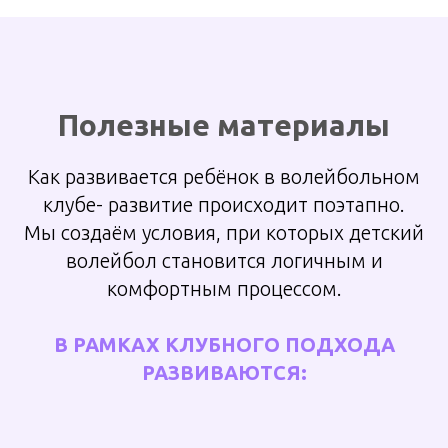
Полезные материалы
Как
развивается
ребёнок в волейбольном
клубе- развитие происходит поэтапно.
Мы создаём условия, при которых детский
волейбол становится логичным и
комфортным процессом.
В РАМКАХ КЛУБНОГО ПОДХОДА
РАЗВИВАЮТСЯ: