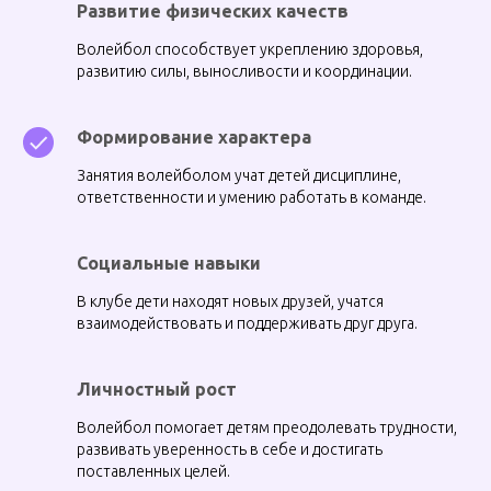
Развитие физических качеств
Волейбол способствует укреплению здоровья,
развитию силы, выносливости и координации.
Формирование характера
Занятия волейболом учат детей дисциплине,
ответственности и умению работать в команде.
Социальные навыки
В клубе дети находят новых друзей, учатся
взаимодействовать и поддерживать друг друга.
Личностный рост
Волейбол помогает детям преодолевать трудности,
развивать уверенность в себе и достигать
поставленных целей.