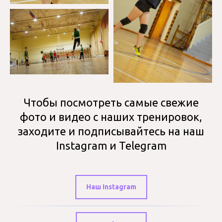
Чтобы посмотреть самые свежие
фото и видео с наших тренировок,
заходите и подписывайтесь на наш
Instagram и Telegram
Наш Instagram