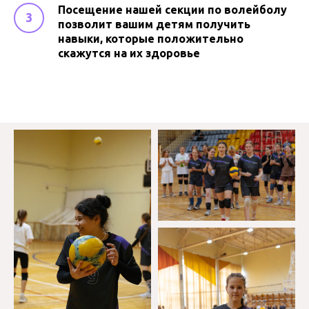
Посещение нашей секции по волейболу
позволит вашим детям получить
навыки, которые положительно
скажутся на их здоровье