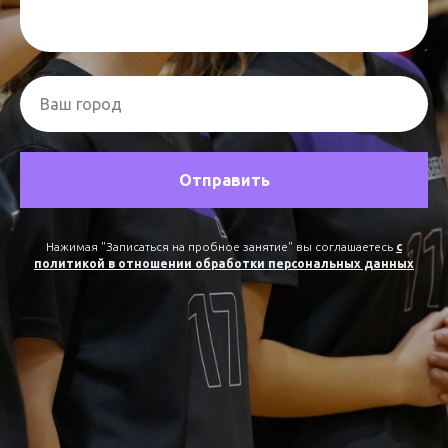
Ваш город
Отправить
Нажимая "Записаться на пробное занятие" вы соглашаетесь
с
политикой в отношении обработки персональных данных