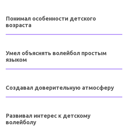
Понимал особенности детского
возраста
Умел объяснять волейбол простым
языком
Создавал доверительную атмосферу
Развивал интерес к детскому
волейболу