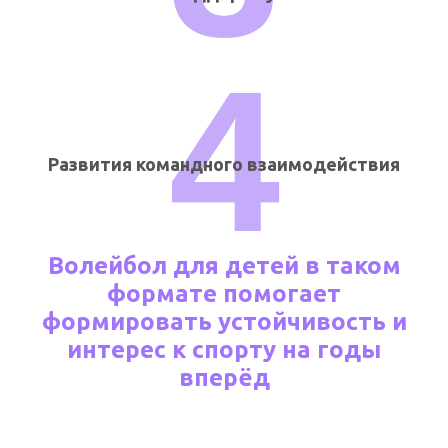
4
Развития командного взаимодействия
Волейбол для детей в таком
формате помогает
формировать устойчивость и
интерес к спорту на годы
вперёд