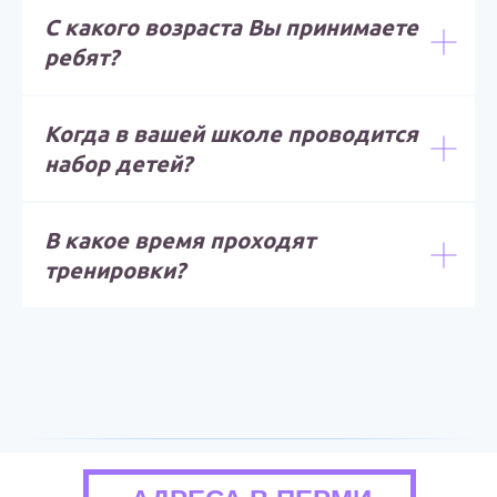
С какого возраста Вы принимаете
ребят?
Когда в вашей школе проводится
набор детей?
В какое время проходят
тренировки?