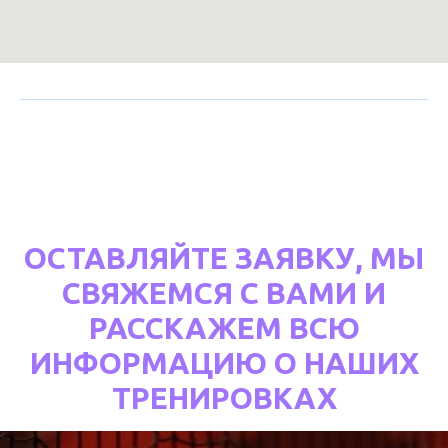
ОСТАВЛЯЙТЕ ЗАЯВКУ, МЫ
СВЯЖЕМСЯ С ВАМИ И
РАССКАЖЕМ ВСЮ
ИНФОРМАЦИЮ О НАШИХ
ТРЕНИРОВКАХ