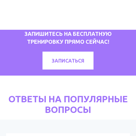
ЗАПИШИТЕСЬ НА БЕСПЛАТНУЮ
ТРЕНИРОВКУ ПРЯМО СЕЙЧАС!
ЗАПИСАТЬСЯ
ОТВЕТЫ НА ПОПУЛЯРНЫЕ
ВОПРОСЫ