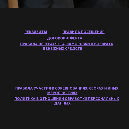
РЕКВИЗИТЫ
ПРАВИЛА ПОСЕЩЕНИЯ
ДОГОВОР-ОФЕРТА
ПРАВИЛА ПЕРЕРАСЧЕТА, ЗАМОРОЗКИ И ВОЗВРАТА
ДЕНЕЖНЫХ СРЕДСТВ
ПРАВИЛА УЧАСТИЯ В СОРЕВНОВАНИЯХ, СБОРАХ И ИНЫХ
МЕРОПРИЯТИЯХ
ПОЛИТИКА В ОТНОШЕНИИ ОБРАБОТКИ ПЕРСОНАЛЬНЫХ
ДАННЫХ