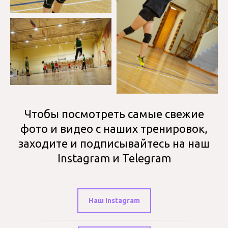
Чтобы посмотреть самые свежие
фото и видео с наших тренировок,
заходите и подписывайтесь на наш
Instagram и Telegram
Наш Instagram