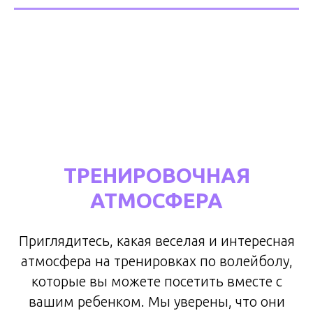
ТРЕНИРОВОЧНАЯ
АТМОСФЕРА
Приглядитесь, какая веселая и интересная
атмосфера на тренировках по волейболу,
которые вы можете посетить вместе с
вашим ребенком. Мы уверены, что они