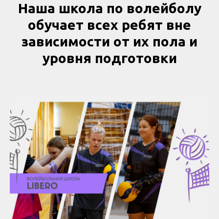
Наша школа по волейболу
обучает всех ребят вне
зависимости от их пола и
уровня подготовки