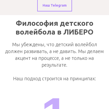
Наш Telegram
Философия детского
волейбола в ЛИБЕРО
Мы убеждены, что детский волейбол
должен развивать, а не давить. Мы делаем
акцент на процессе, а не только на
результате.
Наш подход строится на принципах: