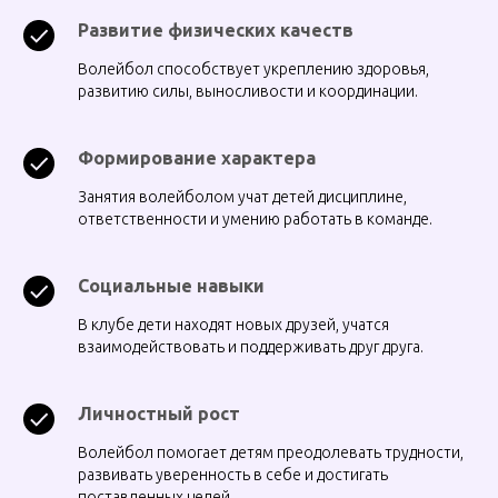
Развитие физических качеств
Волейбол способствует укреплению здоровья,
развитию силы, выносливости и координации.
Формирование характера
Занятия волейболом учат детей дисциплине,
ответственности и умению работать в команде.
Социальные навыки
В клубе дети находят новых друзей, учатся
взаимодействовать и поддерживать друг друга.
Личностный рост
Волейбол помогает детям преодолевать трудности,
развивать уверенность в себе и достигать
поставленных целей.