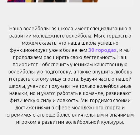
Наша волейбольная школа и
меет специализацию в
развитии молодежного волейбола. Мы с гордостью
можем сказать, что наша школа успешно
функционирует уже в более чем
30 городах
, и мы
продолжаем расширять свою деятельность
. Наш
приоритет - обеспечить ученикам качественную
волейбольную подготовку, а также внушить любовь
и страсть к этому виду спорта. Будучи частью нашей
школы, ученики получают не только волейбольные
навыки, но и учатся работать в команде, развивают
физическую силу и ловкость. Мы гордимся своими
достижениями в сфере молодежного спорта и
стремимся стать еще более влиятельным и значимым
игроком в развитии волейбольной культуры.