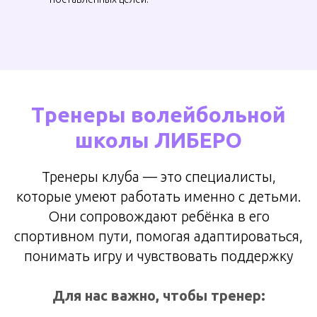
Тренеры волейбольной
школы ЛИБЕРО
Тренеры клуба — это специалисты,
которые умеют работать именно с детьми.
Они сопровождают ребёнка в его
спортивном пути, помогая адаптироваться,
понимать игру и чувствовать поддержку
Для нас важно, чтобы тренер: