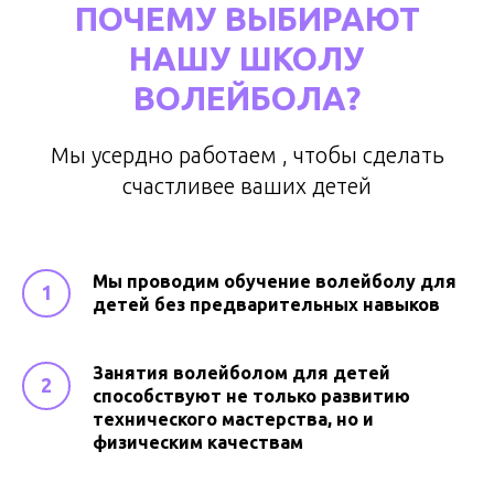
ПОЧЕМУ ВЫБИРАЮТ
НАШУ ШКОЛУ
ВОЛЕЙБОЛА?
Мы усердно работаем , чтобы сделать
счастливее ваших детей
Мы проводим обучение волейболу для
детей без предварительных навыков
Занятия волейболом для детей
способствуют не только развитию
технического мастерства, но и
физическим качествам