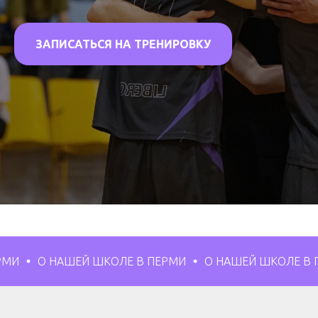
ЗАПИСАТЬСЯ НА ТРЕНИРОВКУ
 НАШЕЙ ШКОЛЕ В ПЕРМИ
О НАШЕЙ ШКОЛЕ В ПЕРМИ