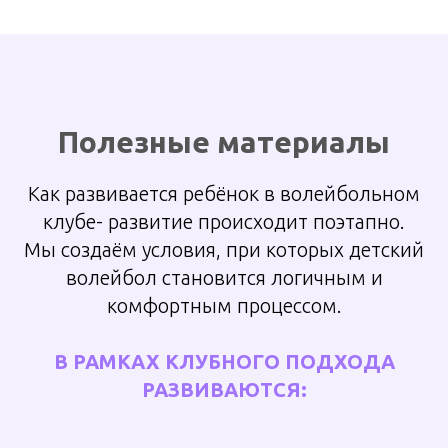
Полезные материалы
Как
развивается
ребёнок в волейбольном
клубе- развитие происходит поэтапно.
Мы создаём условия, при которых детский
волейбол становится логичным и
комфортным процессом.
В РАМКАХ КЛУБНОГО ПОДХОДА
РАЗВИВАЮТСЯ: