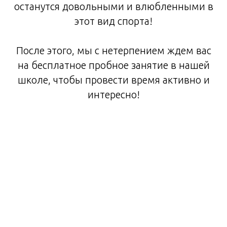
останутся довольными и влюбленными в
этот вид спорта!
После этого, мы с нетерпением ждем вас
на бесплатное пробное занятие в нашей
школе, чтобы провести время активно и
интересно!