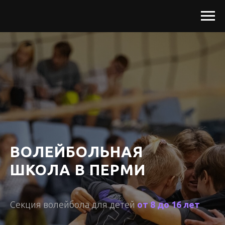
ВОЛЕЙБОЛЬНАЯ
ШКОЛА В ПЕРМИ
Секция волейбола для детей
от 8 до 16 лет