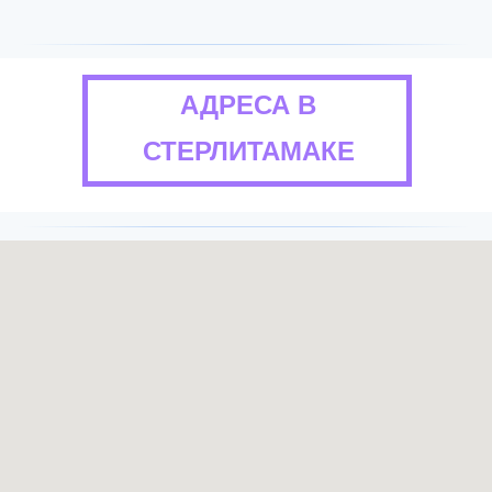
АДРЕСА В
СТЕРЛИТАМАКЕ