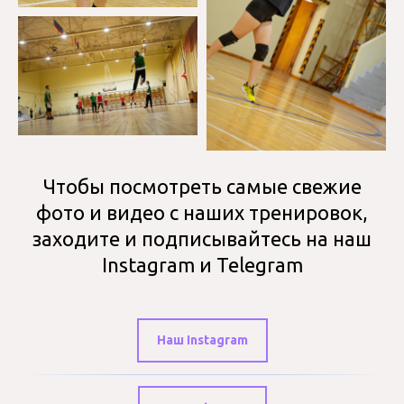
Чтобы посмотреть самые свежие
фото и видео с наших тренировок,
заходите и подписывайтесь на наш
Instagram и Telegram
Наш Instagram