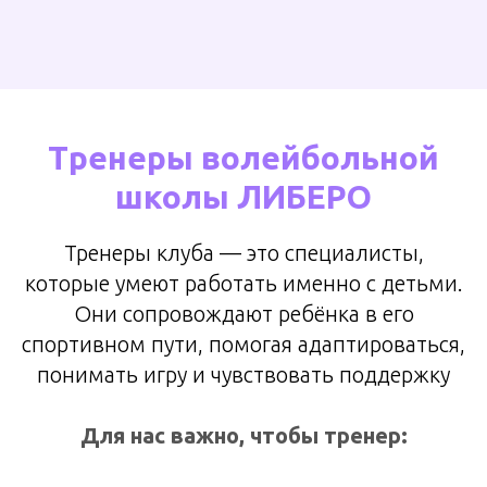
Тренеры волейбольной
школы ЛИБЕРО
Тренеры клуба — это специалисты,
которые умеют работать именно с детьми.
Они сопровождают ребёнка в его
спортивном пути, помогая адаптироваться,
понимать игру и чувствовать поддержку
Для нас важно, чтобы тренер: