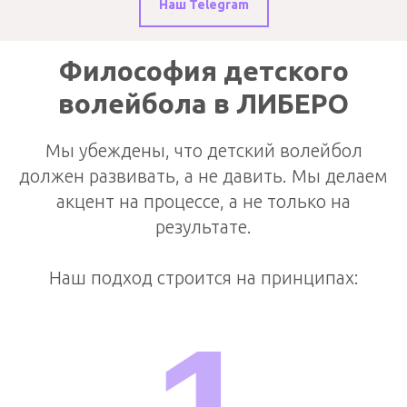
Наш Telegram
Философия детского
волейбола в ЛИБЕРО
Мы убеждены, что детский волейбол
должен развивать, а не давить. Мы делаем
акцент на процессе, а не только на
результате.
Наш подход строится на принципах: