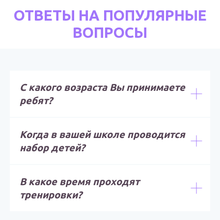
ОТВЕТЫ НА ПОПУЛЯРНЫЕ
ВОПРОСЫ
С какого возраста Вы принимаете
ребят?
Когда в вашей школе проводится
набор детей?
В какое время проходят
тренировки?