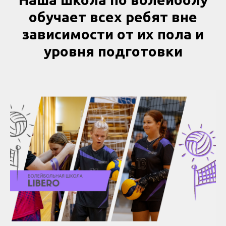
обучает всех ребят вне
зависимости от их пола и
уровня подготовки