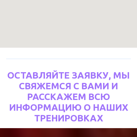
ОСТАВЛЯЙТЕ ЗАЯВКУ, МЫ
СВЯЖЕМСЯ С ВАМИ И
РАССКАЖЕМ ВСЮ
ИНФОРМАЦИЮ О НАШИХ
ТРЕНИРОВКАХ