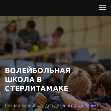
ВОЛЕЙБОЛЬНАЯ
ШКОЛА В
СТЕРЛИТАМАКЕ
Секция волейбола для детей
от 8 до 16 лет