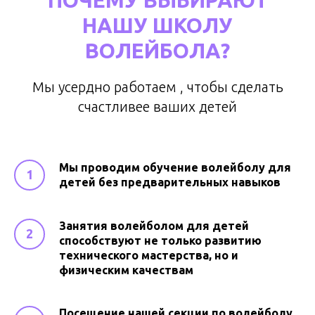
НАШУ ШКОЛУ
ВОЛЕЙБОЛА?
Мы усердно работаем , чтобы сделать
счастливее ваших детей
Мы проводим обучение волейболу для
детей без предварительных навыков
Занятия волейболом для детей
способствуют не только развитию
технического мастерства, но и
физическим качествам
Посещение нашей секции по волейболу