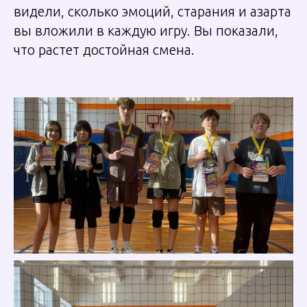
видели, сколько эмоций, старания и азарта
вы вложили в каждую игру. Вы показали,
что растет достойная смена.