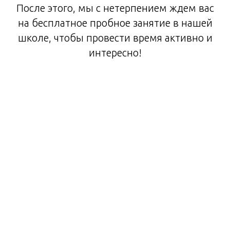
После этого, мы с нетерпением ждем вас
на бесплатное пробное занятие в нашей
школе, чтобы провести время активно и
интересно!