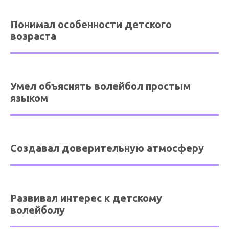
Понимал особенности детского
возраста
Умел объяснять волейбол простым
языком
Создавал доверительную атмосферу
Развивал интерес к детскому
волейболу