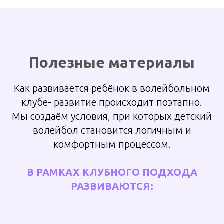
Полезные материалы
Как
развивается
ребёнок в волейбольном
клубе- развитие происходит поэтапно.
Мы создаём условия, при которых детский
волейбол становится логичным и
комфортным процессом.
В РАМКАХ КЛУБНОГО ПОДХОДА
РАЗВИВАЮТСЯ: