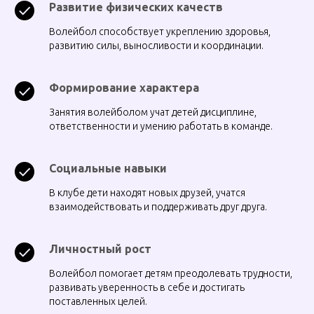
Развитие физических качеств
Волейбол способствует укреплению здоровья,
развитию силы, выносливости и координации.
Формирование характера
Занятия волейболом учат детей дисциплине,
ответственности и умению работать в команде.
Социальные навыки
В клубе дети находят новых друзей, учатся
взаимодействовать и поддерживать друг друга.
Личностный рост
Волейбол помогает детям преодолевать трудности,
развивать уверенность в себе и достигать
поставленных целей.