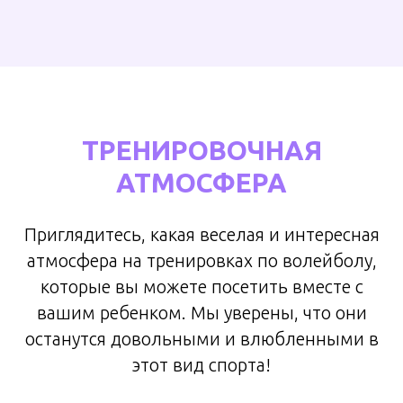
ТРЕНИРОВОЧНАЯ
АТМОСФЕРА
Приглядитесь, какая веселая и интересная
атмосфера на тренировках по волейболу,
которые вы можете посетить вместе с
вашим ребенком. Мы уверены, что они
останутся довольными и влюбленными в
этот вид спорта!