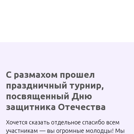
С размахом прошел
праздничный турнир,
посвященный Дню
защитника Отечества
Хочется сказать отдельное спасибо всем
участникам — вы огромные молодцы! Мы