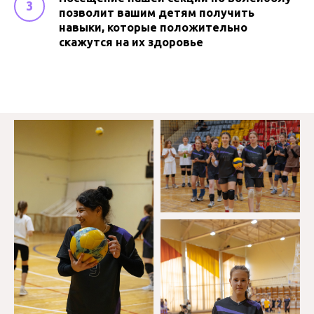
позволит вашим детям получить
навыки, которые положительно
скажутся на их здоровье