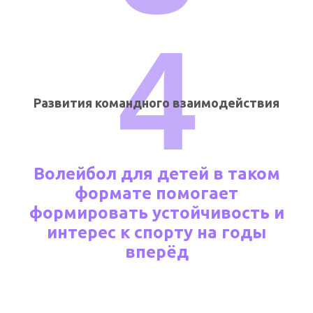
4
Развития командного взаимодействия
Волейбол для детей в таком
формате помогает
формировать устойчивость и
интерес к спорту на годы
вперёд