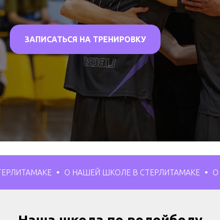
ЗАПИСАТЬСЯ НА ТРЕНИРОВКУ
КЕ
О НАШЕЙ ШКОЛЕ В СТЕРЛИТАМАКЕ
О НАШЕЙ ШК
Наша школа по волейболу