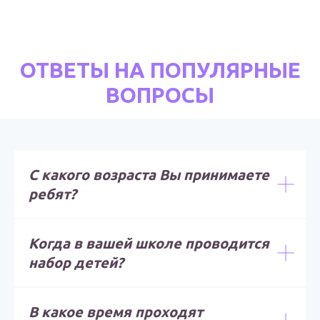
ОТВЕТЫ НА ПОПУЛЯРНЫЕ
ВОПРОСЫ
С какого возраста Вы принимаете
ребят?
Когда в вашей школе проводится
набор детей?
В какое время проходят