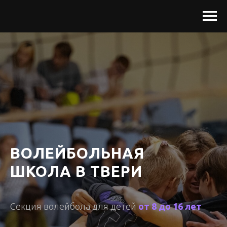
ВОЛЕЙБОЛЬНАЯ
ШКОЛА В ТВЕРИ
Секция волейбола для детей
от 8 до 16 лет