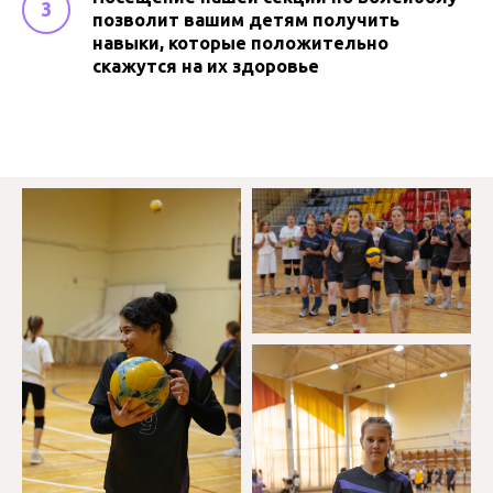
позволит вашим детям получить
навыки, которые положительно
скажутся на их здоровье