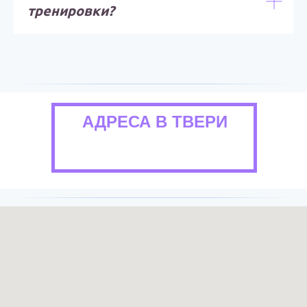
тренировки?
АДРЕСА В ТВЕРИ