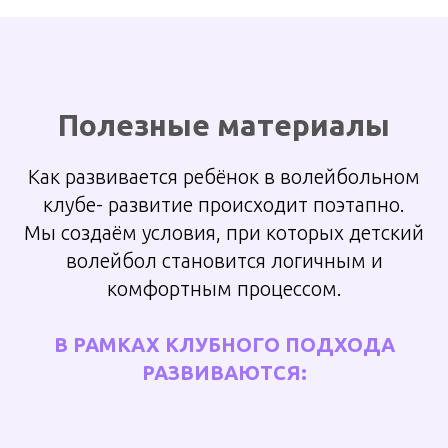
Полезные материалы
Как
развивается
ребёнок в волейбольном
клубе- развитие происходит поэтапно.
Мы создаём условия, при которых детский
волейбол становится логичным и
комфортным процессом.
В РАМКАХ КЛУБНОГО ПОДХОДА
РАЗВИВАЮТСЯ: