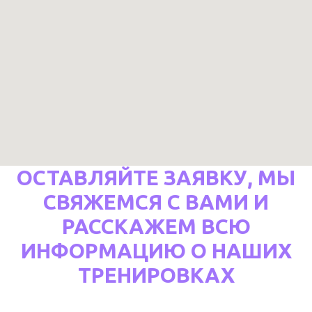
ОСТАВЛЯЙТЕ ЗАЯВКУ, МЫ
СВЯЖЕМСЯ С ВАМИ И
РАССКАЖЕМ ВСЮ
ИНФОРМАЦИЮ О НАШИХ
ТРЕНИРОВКАХ