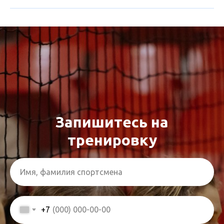
Запишитесь на
тренировку
Имя, фамилия спортсмена
+7