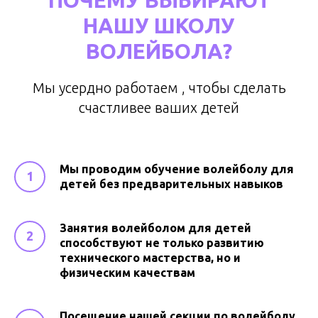
НАШУ ШКОЛУ
ВОЛЕЙБОЛА?
Мы усердно работаем , чтобы сделать
счастливее ваших детей
Мы проводим обучение волейболу для
детей без предварительных навыков
Занятия волейболом для детей
способствуют не только развитию
технического мастерства, но и
физическим качествам
Посещение нашей секции по волейболу