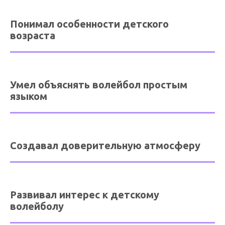
Понимал особенности детского
возраста
Умел объяснять волейбол простым
языком
Создавал доверительную атмосферу
Развивал интерес к детскому
волейболу