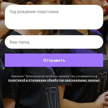
Год рождения спортсмена
Ваш город
Отправить
Нажимая "Записаться на пробное занятие" вы соглашаетесь
с
политикой в отношении обработки персональных данных