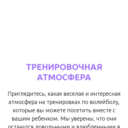
ТРЕНИРОВОЧНАЯ
АТМОСФЕРА
Приглядитесь, какая веселая и интересная
атмосфера на тренировках по волейболу,
которые вы можете посетить вместе с
вашим ребенком. Мы уверены, что они
останутся довольными и влюбленными в