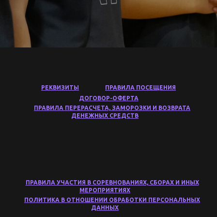
РЕКВИЗИТЫ
ПРАВИЛА ПОСЕЩЕНИЯ
ДОГОВОР-ОФЕРТА
ПРАВИЛА ПЕРЕРАСЧЕТА, ЗАМОРОЗКИ И ВОЗВРАТА
ДЕНЕЖНЫХ СРЕДСТВ
ПРАВИЛА УЧАСТИЯ В СОРЕВНОВАНИЯХ, СБОРАХ И ИНЫХ
МЕРОПРИЯТИЯХ
ПОЛИТИКА В ОТНОШЕНИИ ОБРАБОТКИ ПЕРСОНАЛЬНЫХ
ДАННЫХ