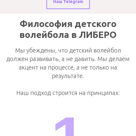
Наш Telegram
Философия детского
волейбола в ЛИБЕРО
Мы убеждены, что детский волейбол
должен развивать, а не давить. Мы делаем
акцент на процессе, а не только на
результате.
Наш подход строится на принципах: