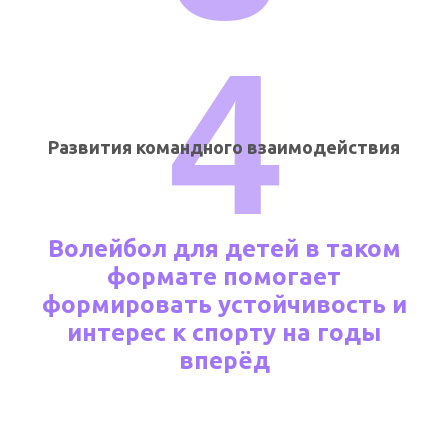
4
Развития командного взаимодействия
Волейбол для детей в таком
формате помогает
формировать устойчивость и
интерес к спорту на годы
вперёд