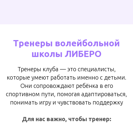
Тренеры волейбольной
школы ЛИБЕРО
Тренеры клуба — это специалисты,
которые умеют работать именно с детьми.
Они сопровождают ребёнка в его
спортивном пути, помогая адаптироваться,
понимать игру и чувствовать поддержку
Для нас важно, чтобы тренер: