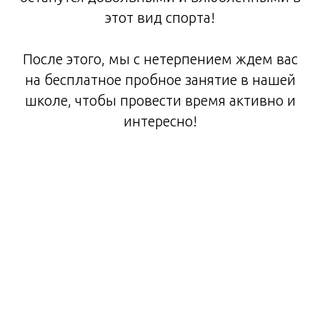
этот вид спорта!
После этого, мы с нетерпением ждем вас
на бесплатное пробное занятие в нашей
школе, чтобы провести время активно и
интересно!