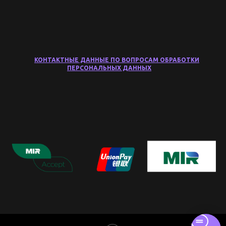
КОНТАКТНЫЕ ДАННЫЕ ПО ВОПРОСАМ ОБРАБОТКИ
ПЕРСОНАЛЬНЫХ ДАННЫХ