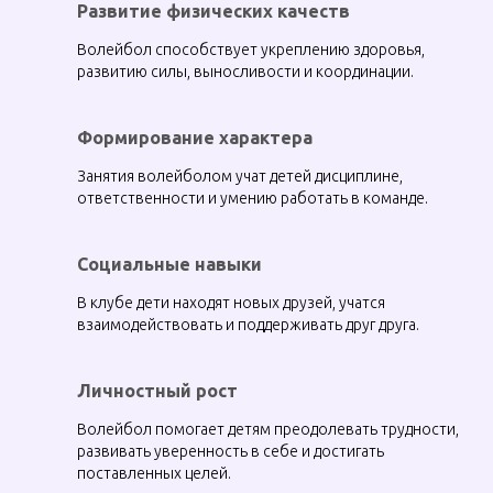
Развитие физических качеств
Волейбол способствует укреплению здоровья,
развитию силы, выносливости и координации.
Формирование характера
Занятия волейболом учат детей дисциплине,
ответственности и умению работать в команде.
Социальные навыки
В клубе дети находят новых друзей, учатся
взаимодействовать и поддерживать друг друга.
Личностный рост
Волейбол помогает детям преодолевать трудности,
развивать уверенность в себе и достигать
поставленных целей.