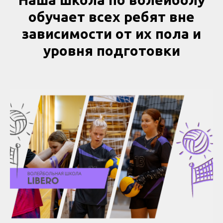
обучает всех ребят вне
зависимости от их пола и
уровня подготовки