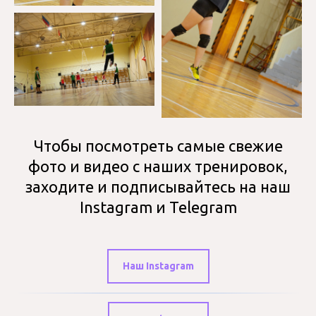
Чтобы посмотреть самые свежие
фото и видео с наших тренировок,
заходите и подписывайтесь на наш
Instagram и Telegram
Наш Instagram