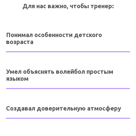
Для нас важно, чтобы тренер:
Понимал особенности детского
возраста
Умел объяснять волейбол простым
языком
Создавал доверительную атмосферу