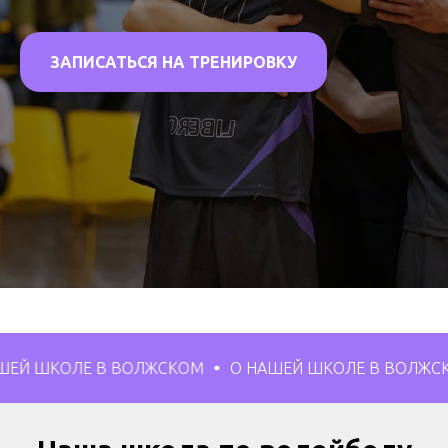
ЗАПИСАТЬСЯ НА ТРЕНИРОВКУ
ЛЕ В ВОЛЖСКОМ
О НАШЕЙ ШКОЛЕ В ВОЛЖСКОМ
О 