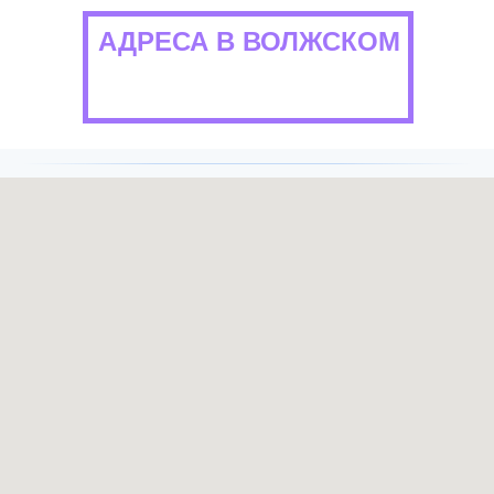
АДРЕСА В ВОЛЖСКОМ