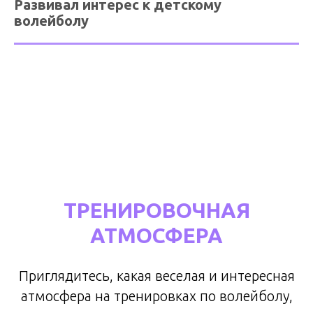
Развивал интерес к детскому
волейболу
ТРЕНИРОВОЧНАЯ
АТМОСФЕРА
Приглядитесь, какая веселая и интересная
атмосфера на тренировках по волейболу,