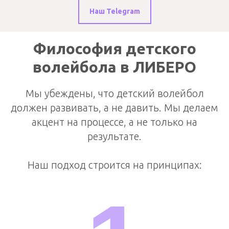
Наш Telegram
Философия детского
волейбола в ЛИБЕРО
Мы убеждены, что детский волейбол
должен развивать, а не давить. Мы делаем
акцент на процессе, а не только на
результате.
Наш подход строится на принципах: