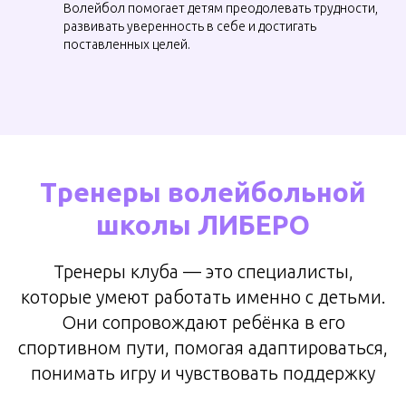
Волейбол помогает детям преодолевать трудности,
развивать уверенность в себе и достигать
поставленных целей.
Тренеры волейбольной
школы ЛИБЕРО
Тренеры клуба — это специалисты,
которые умеют работать именно с детьми.
Они сопровождают ребёнка в его
спортивном пути, помогая адаптироваться,
понимать игру и чувствовать поддержку