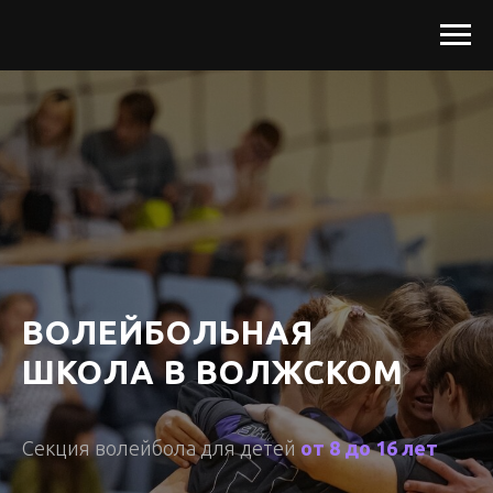
ВОЛЕЙБОЛЬНАЯ
ШКОЛА В ВОЛЖСКОМ
Секция волейбола для детей
от 8 до 16 лет