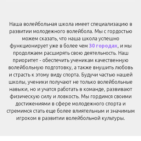
Наша волейбольная школа и
меет специализацию в
развитии молодежного волейбола. Мы с гордостью
можем сказать, что наша школа успешно
функционирует уже в более чем
30 городах
, и мы
продолжаем расширять свою деятельность
. Наш
приоритет - обеспечить ученикам качественную
волейбольную подготовку, а также внушить любовь
и страсть к этому виду спорта. Будучи частью нашей
школы, ученики получают не только волейбольные
навыки, но и учатся работать в команде, развивают
физическую силу и ловкость. Мы гордимся своими
достижениями в сфере молодежного спорта и
стремимся стать еще более влиятельным и значимым
игроком в развитии волейбольной культуры.