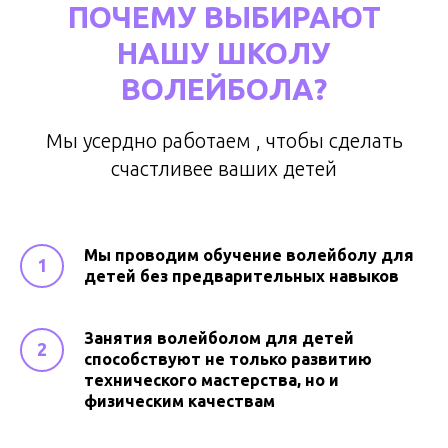
ПОЧЕМУ ВЫБИРАЮТ
НАШУ ШКОЛУ
ВОЛЕЙБОЛА?
Мы усердно работаем , чтобы сделать
счастливее ваших детей
Мы проводим обучение волейболу для
детей без предварительных навыков
Занятия волейболом для детей
способствуют не только развитию
технического мастерства, но и
физическим качествам