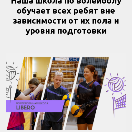
Наша школа по волейболу
обучает всех ребят вне
зависимости от их пола и
уровня подготовки