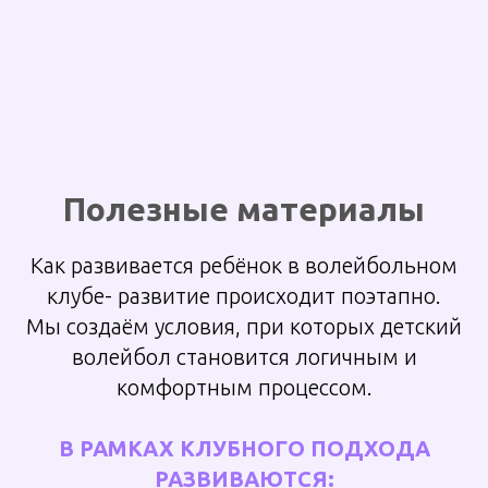
Полезные материалы
Как
развивается
ребёнок в волейбольном
клубе- развитие происходит поэтапно.
Мы создаём условия, при которых детский
волейбол становится логичным и
комфортным процессом.
В РАМКАХ КЛУБНОГО ПОДХОДА
РАЗВИВАЮТСЯ: