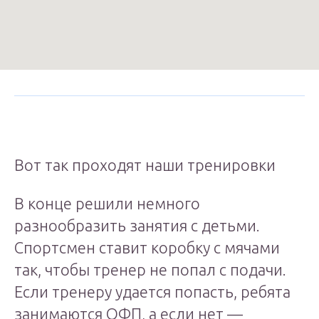
Вот так проходят наши тренировки
В конце решили немного
разнообразить занятия с детьми.
Спортсмен ставит коробку с мячами
так, чтобы тренер не попал с подачи.
Если тренеру удается попасть, ребята
занимаются ОФП, а если нет —