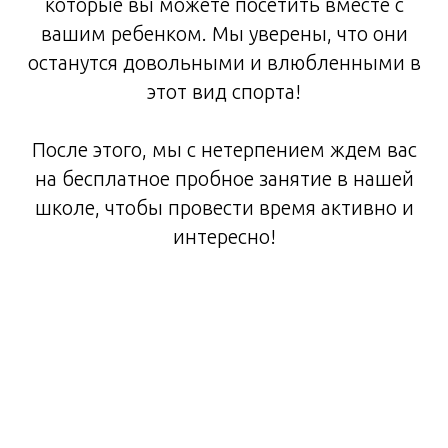
которые вы можете посетить вместе с
вашим ребенком. Мы уверены, что они
останутся довольными и влюбленными в
этот вид спорта!
После этого, мы с нетерпением ждем вас
на бесплатное пробное занятие в нашей
школе, чтобы провести время активно и
интересно!