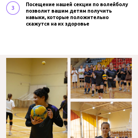
Посещение нашей секции по волейболу
позволит вашим детям получить
навыки, которые положительно
скажутся на их здоровье