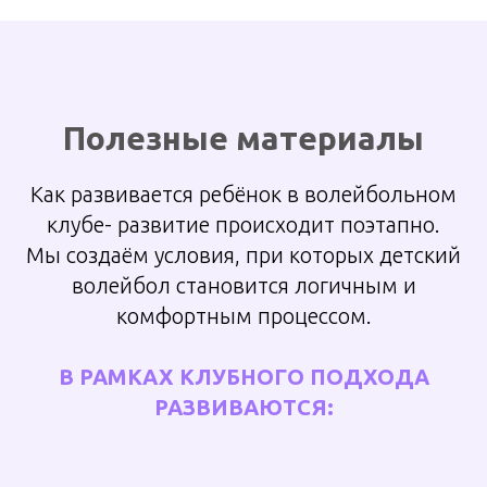
Полезные материалы
Как
развивается
ребёнок в волейбольном
клубе- развитие происходит поэтапно.
Мы создаём условия, при которых детский
волейбол становится логичным и
комфортным процессом.
В РАМКАХ КЛУБНОГО ПОДХОДА
РАЗВИВАЮТСЯ: