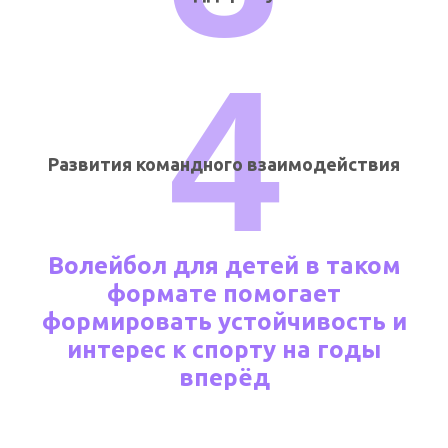
4
Развития командного взаимодействия
Волейбол для детей в таком
формате помогает
формировать устойчивость и
интерес к спорту на годы
вперёд