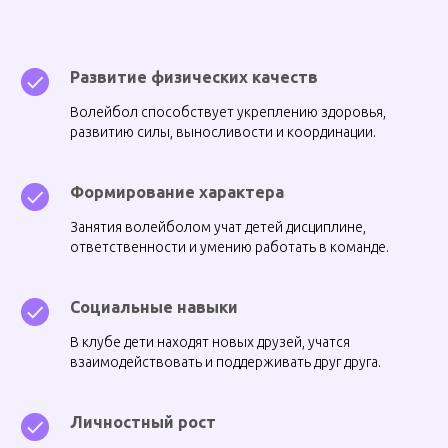
Развитие физических качеств
Волейбол способствует укреплению здоровья,
развитию силы, выносливости и координации.
Формирование характера
Занятия волейболом учат детей дисциплине,
ответственности и умению работать в команде.
Социальные навыки
В клубе дети находят новых друзей, учатся
взаимодействовать и поддерживать друг друга.
Личностный рост