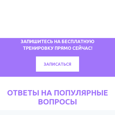
ЗАПИШИТЕСЬ НА БЕСПЛАТНУЮ
ТРЕНИРОВКУ ПРЯМО СЕЙЧАС!
ЗАПИСАТЬСЯ
ОТВЕТЫ НА ПОПУЛЯРНЫЕ
ВОПРОСЫ