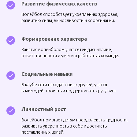
Развитие физических качеств
Волейбол способствует укреплению здоровья,
развитию силы, выносливости и координации.
Формирование характера
Занятия волейболом учат детей дисциплине,
ответственности и умению работать в команде.
Социальные навыки
В клубе дети находят новых друзей, учатся
взаимодействовать и поддерживать друг друга.
Личностный рост
Волейбол помогает детям преодолевать трудности,
развивать уверенность в себе и достигать
поставленных целей.