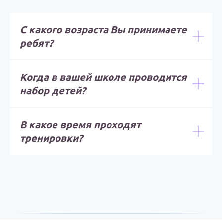
С какого возраста Вы принимаете
ребят?
Когда в вашей школе проводится
набор детей?
В какое время проходят
тренировки?