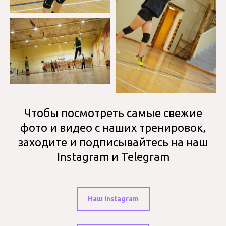
Чтобы посмотреть самые свежие
фото и видео с наших тренировок,
заходите и подписывайтесь на наш
Instagram и Telegram
Наш Instagram